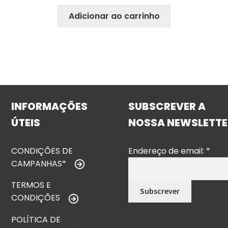
Adicionar ao carrinho
INFORMAÇÕES
SUBSCREVER A
ÚTEIS
NOSSA NEWSLETTE
CONDIÇÕES DE
Endereço de email:
*
CAMPANHAS*
TERMOS E
CONDIÇÕES
POLÍTICA DE