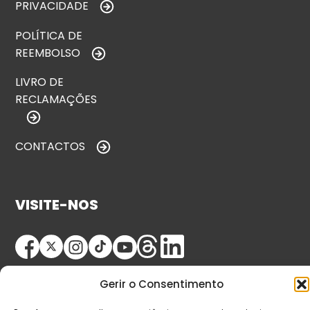
PRIVACIDADE
POLÍTICA DE
REEMBOLSO
LIVRO DE
RECLAMAÇÕES
CONTACTOS
VISITE-NOS
Gerir o Consentimento