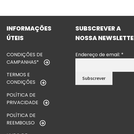
INFORMAÇÕES
SUBSCREVER A
ÚTEIS
NOSSA NEWSLETTE
CONDIÇÕES DE
Endereço de email:
*
CAMPANHAS*
TERMOS E
CONDIÇÕES
POLÍTICA DE
PRIVACIDADE
POLÍTICA DE
REEMBOLSO