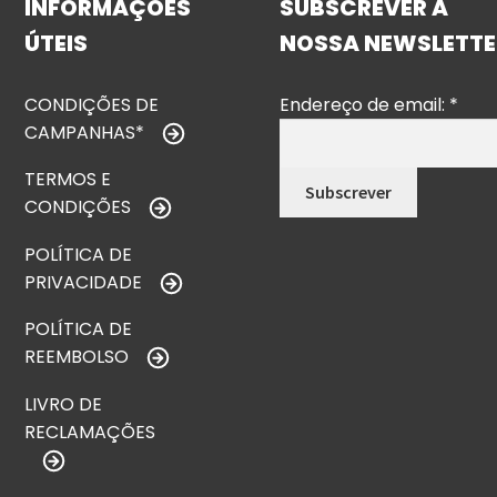
INFORMAÇÕES
SUBSCREVER A
ÚTEIS
NOSSA NEWSLETTE
CONDIÇÕES DE
Endereço de email:
*
CAMPANHAS*
TERMOS E
CONDIÇÕES
POLÍTICA DE
PRIVACIDADE
POLÍTICA DE
REEMBOLSO
LIVRO DE
RECLAMAÇÕES