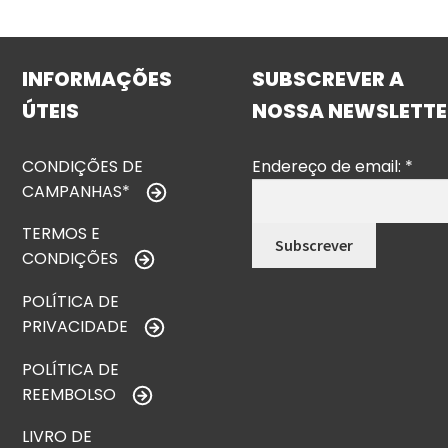
INFORMAÇÕES
SUBSCREVER A
ÚTEIS
NOSSA NEWSLETTE
CONDIÇÕES DE
Endereço de email:
*
CAMPANHAS*
TERMOS E
CONDIÇÕES
POLÍTICA DE
PRIVACIDADE
POLÍTICA DE
REEMBOLSO
LIVRO DE