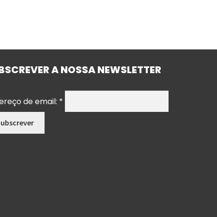
BSCREVER A NOSSA NEWSLETTER
ereço de email:
*