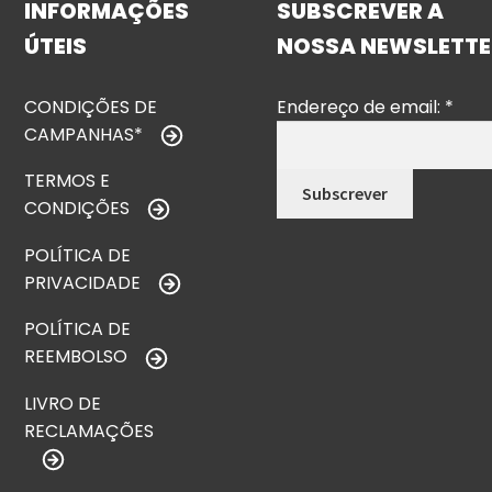
INFORMAÇÕES
SUBSCREVER A
ÚTEIS
NOSSA NEWSLETTE
CONDIÇÕES DE
Endereço de email:
*
CAMPANHAS*
TERMOS E
CONDIÇÕES
POLÍTICA DE
PRIVACIDADE
POLÍTICA DE
REEMBOLSO
LIVRO DE
RECLAMAÇÕES