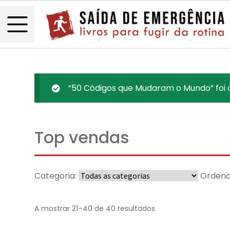
“50 Códigos que Mudaram o Mundo” foi a
Top vendas
Categoria:
Ordena
A mostrar 21–40 de 40 resultados