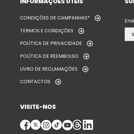
INFORMAÇÕES ÚTEIS
SU
CONDIÇÕES DE CAMPANHAS*
End
TERMOS E CONDIÇÕES
POLÍTICA DE PRIVACIDADE
POLÍTICA DE REEMBOLSO
LIVRO DE RECLAMAÇÕES
CONTACTOS
VISITE-NOS