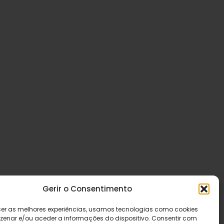
Gerir o Consentimento
cer as melhores experiências, usamos tecnologias como cookies
enar e/ou aceder a informações do dispositivo. Consentir com