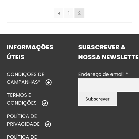
1
2
INFORMAÇÕES
SUBSCREVER A
ÚTEIS
NOSSA NEWSLETTE
CONDIÇÕES DE
Endereço de email:
*
CAMPANHAS*
TERMOS E
CONDIÇÕES
POLÍTICA DE
PRIVACIDADE
POLÍTICA DE