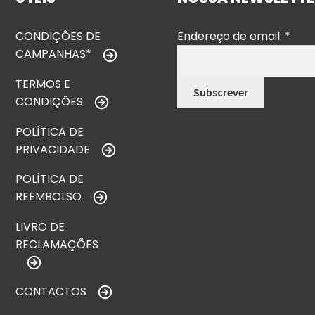
CONDIÇÕES DE
Endereço de email:
*
CAMPANHAS*
TERMOS E
CONDIÇÕES
POLÍTICA DE
PRIVACIDADE
POLÍTICA DE
REEMBOLSO
LIVRO DE
RECLAMAÇÕES
CONTACTOS