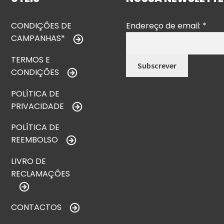
CONDIÇÕES DE
Endereço de email:
*
CAMPANHAS*
TERMOS E
CONDIÇÕES
POLÍTICA DE
PRIVACIDADE
POLÍTICA DE
REEMBOLSO
LIVRO DE
RECLAMAÇÕES
CONTACTOS