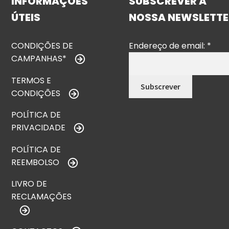
INFORMAÇÕES
SUBSCREVER A
ÚTEIS
NOSSA NEWSLETTE
CONDIÇÕES DE
Endereço de email:
*
CAMPANHAS*
TERMOS E
CONDIÇÕES
POLÍTICA DE
PRIVACIDADE
POLÍTICA DE
REEMBOLSO
LIVRO DE
RECLAMAÇÕES