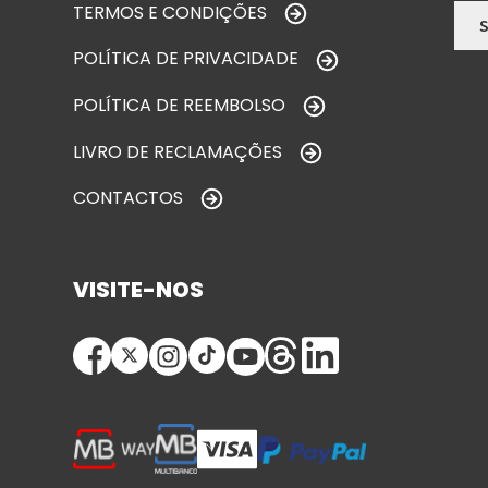
TERMOS E CONDIÇÕES
POLÍTICA DE PRIVACIDADE
POLÍTICA DE REEMBOLSO
LIVRO DE RECLAMAÇÕES
CONTACTOS
VISITE-NOS