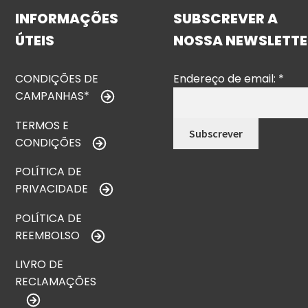
INFORMAÇÕES
SUBSCREVER A
ÚTEIS
NOSSA NEWSLETTE
CONDIÇÕES DE
Endereço de email:
*
CAMPANHAS*
TERMOS E
CONDIÇÕES
POLÍTICA DE
PRIVACIDADE
POLÍTICA DE
REEMBOLSO
LIVRO DE
RECLAMAÇÕES