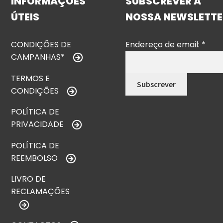
INFORMAÇÕES
SUBSCREVER A
ÚTEIS
NOSSA NEWSLETTE
CONDIÇÕES DE
Endereço de email:
*
CAMPANHAS*
TERMOS E
CONDIÇÕES
POLÍTICA DE
PRIVACIDADE
POLÍTICA DE
REEMBOLSO
LIVRO DE
RECLAMAÇÕES