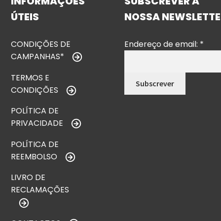
INFORMAÇÕES
SUBSCREVER A
ÚTEIS
NOSSA NEWSLETTE
CONDIÇÕES DE
Endereço de email:
*
CAMPANHAS*
TERMOS E
CONDIÇÕES
POLÍTICA DE
PRIVACIDADE
POLÍTICA DE
REEMBOLSO
LIVRO DE
RECLAMAÇÕES