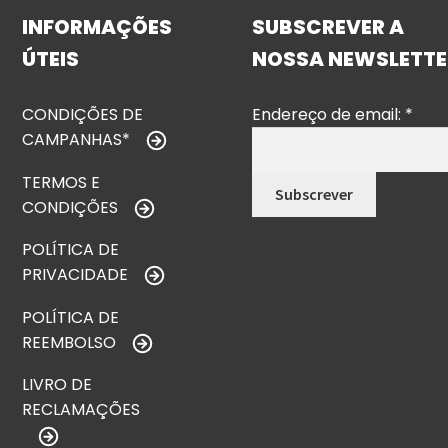
INFORMAÇÕES
SUBSCREVER A
ÚTEIS
NOSSA NEWSLETTE
CONDIÇÕES DE
Endereço de email:
*
CAMPANHAS*
TERMOS E
CONDIÇÕES
POLÍTICA DE
PRIVACIDADE
POLÍTICA DE
REEMBOLSO
LIVRO DE
RECLAMAÇÕES