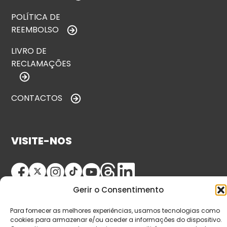
POLÍTICA DE
REEMBOLSO
LIVRO DE
RECLAMAÇÕES
CONTACTOS
VISITE-NOS
Gerir o Consentimento
Para fornecer as melhores experiências, usamos tecnologias como
cookies para armazenar e/ou aceder a informações do dispositivo.