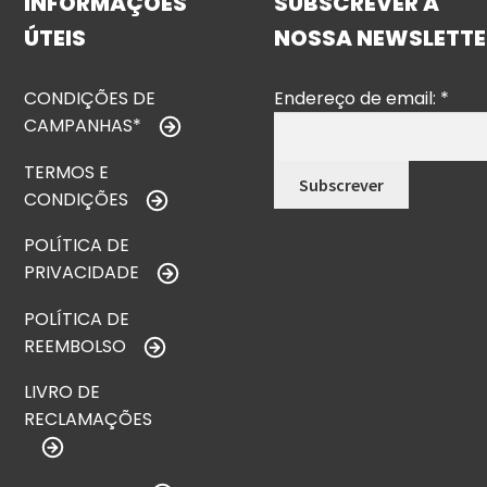
INFORMAÇÕES
SUBSCREVER A
ÚTEIS
NOSSA NEWSLETTE
CONDIÇÕES DE
Endereço de email:
*
CAMPANHAS*
TERMOS E
CONDIÇÕES
POLÍTICA DE
PRIVACIDADE
POLÍTICA DE
REEMBOLSO
LIVRO DE
RECLAMAÇÕES