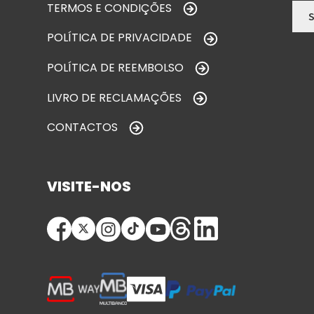
TERMOS E CONDIÇÕES
POLÍTICA DE PRIVACIDADE
POLÍTICA DE REEMBOLSO
LIVRO DE RECLAMAÇÕES
CONTACTOS
VISITE-NOS