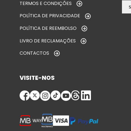
TERMOS E CONDIÇÕES
POLÍTICA DE PRIVACIDADE
POLÍTICA DE REEMBOLSO
LIVRO DE RECLAMAÇÕES
CONTACTOS
VISITE-NOS