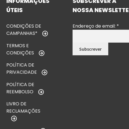
INFORMAÇÕES
SUBSCREVER A
ÚTEIS
NOSSA NEWSLETTE
CONDIÇÕES DE
Endereço de email:
*
CAMPANHAS*
TERMOS E
CONDIÇÕES
POLÍTICA DE
PRIVACIDADE
POLÍTICA DE
REEMBOLSO
LIVRO DE
RECLAMAÇÕES