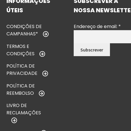
INFORMAÇÕES
SUBSCREVER A
ÚTEIS
NOSSA NEWSLETTE
CONDIÇÕES DE
Endereço de email:
*
CAMPANHAS*
TERMOS E
CONDIÇÕES
POLÍTICA DE
PRIVACIDADE
POLÍTICA DE
REEMBOLSO
LIVRO DE
RECLAMAÇÕES