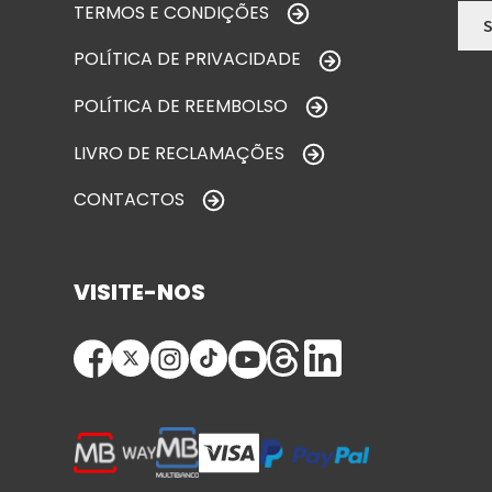
TERMOS E CONDIÇÕES
POLÍTICA DE PRIVACIDADE
POLÍTICA DE REEMBOLSO
LIVRO DE RECLAMAÇÕES
CONTACTOS
VISITE-NOS