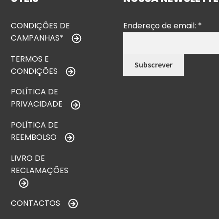
CONDIÇÕES DE
Endereço de email:
*
CAMPANHAS*
TERMOS E
CONDIÇÕES
POLÍTICA DE
PRIVACIDADE
POLÍTICA DE
REEMBOLSO
LIVRO DE
RECLAMAÇÕES
CONTACTOS