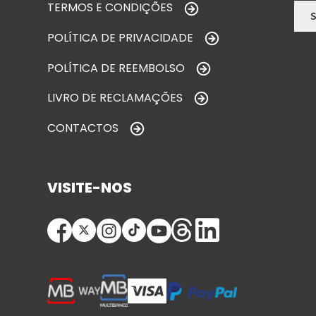
TERMOS E CONDIÇÕES
POLÍTICA DE PRIVACIDADE
POLÍTICA DE REEMBOLSO
LIVRO DE RECLAMAÇÕES
CONTACTOS
VISITE-NOS