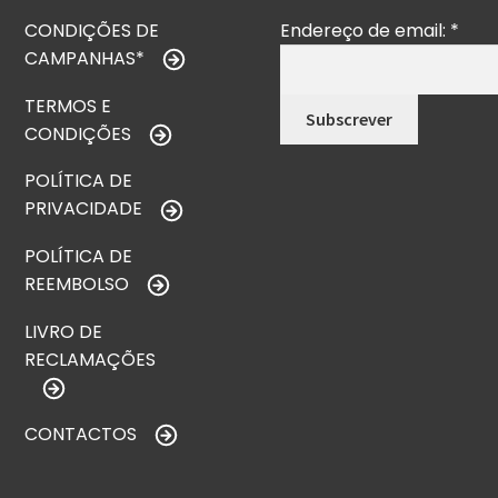
CONDIÇÕES DE
Endereço de email:
*
CAMPANHAS*
TERMOS E
CONDIÇÕES
POLÍTICA DE
PRIVACIDADE
POLÍTICA DE
REEMBOLSO
LIVRO DE
RECLAMAÇÕES
CONTACTOS