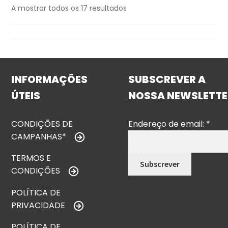
A mostrar todos os 17 resultados
INFORMAÇÕES
SUBSCREVER A
ÚTEIS
NOSSA NEWSLETTE
CONDIÇÕES DE
Endereço de email:
*
CAMPANHAS*
TERMOS E
CONDIÇÕES
POLÍTICA DE
PRIVACIDADE
POLÍTICA DE