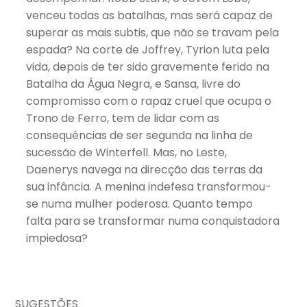
venceu todas as batalhas, mas será capaz de
superar as mais subtis, que não se travam pela
espada? Na corte de Joffrey, Tyrion luta pela
vida, depois de ter sido gravemente ferido na
Batalha da Água Negra, e Sansa, livre do
compromisso com o rapaz cruel que ocupa o
Trono de Ferro, tem de lidar com as
consequências de ser segunda na linha de
sucessão de Winterfell. Mas, no Leste,
Daenerys navega na direcção das terras da
sua infância. A menina indefesa transformou-
se numa mulher poderosa. Quanto tempo
falta para se transformar numa conquistadora
impiedosa?
SUGESTÕES