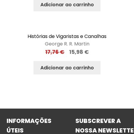
Adicionar ao carrinho
Histórias de Vigaristas e Canalhas
George R. R. Martin
17,76
€
15,98
€
Adicionar ao carrinho
INFORMAÇÕES
SUBSCREVER A
ÚTEIS
NOSSA NEWSLETTE