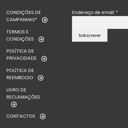
CONDIÇÕES DE
Endereço de email:
*
CAMPANHAS*
TERMOS E
CONDIÇÕES
POLÍTICA DE
PRIVACIDADE
POLÍTICA DE
REEMBOLSO
LIVRO DE
RECLAMAÇÕES
CONTACTOS