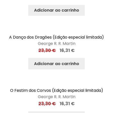
Adicionar ao carrinho
A Dança dos Dragões (Edição especial limitada)
George R. R. Martin
23,30
€
16,31
€
Adicionar ao carrinho
O Festim dos Corvos (Edição especial limitada)
George R. R. Martin
23,30
€
16,31
€