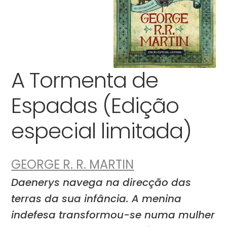
A Tormenta de
Espadas (Edição
especial limitada)
GEORGE R. R. MARTIN
Daenerys navega na direcção das
terras da sua infância. A menina
indefesa transformou-se numa mulher