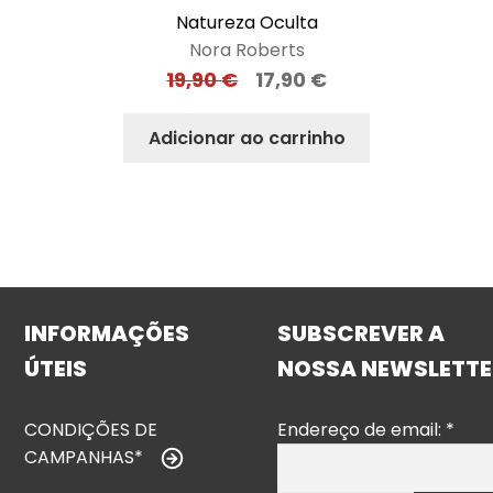
Natureza Oculta
Nora Roberts
19,90
€
17,90
€
Adicionar ao carrinho
INFORMAÇÕES
SUBSCREVER A
ÚTEIS
NOSSA NEWSLETTE
CONDIÇÕES DE
Endereço de email:
*
CAMPANHAS*