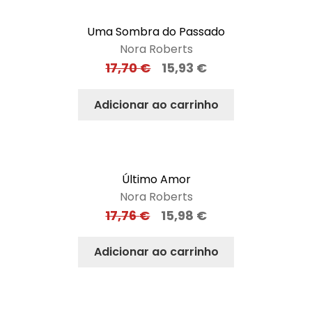
Uma Sombra do Passado
Nora Roberts
17,70
€
15,93
€
Adicionar ao carrinho
Último Amor
Nora Roberts
17,76
€
15,98
€
Adicionar ao carrinho