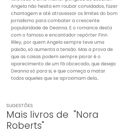
Angela não hesita em roubar convidados, fazer
chantagem e até atravessar os limites do bom
jornalismo para combater a crescente
popularidade de Deanna. E o romance desta
com o famoso e encantador repórter Finn
Riley, por quem Angela sempre teve uma
paixão, só aumenta a tensão. Mas a prova de
que as coisas podem sempre piorar é o
aparecimento de um fã obcecado, que deseja
Deanna só para si, e que começa a matar
todos aqueles que se aproximam dela…
SUGESTÕES
Mais livros de "Nora
Roberts"