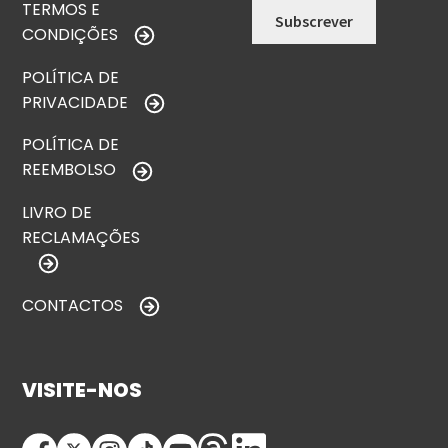
TERMOS E
CONDIÇÕES
POLÍTICA DE
PRIVACIDADE
POLÍTICA DE
REEMBOLSO
LIVRO DE
RECLAMAÇÕES
CONTACTOS
VISITE-NOS