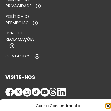
PRIVACIDADE
POLÍTICA DE
REEMBOLSO
LIVRO DE
RECLAMAÇÕES
CONTACTOS
VISITE-NOS
Gerir o Consentimento