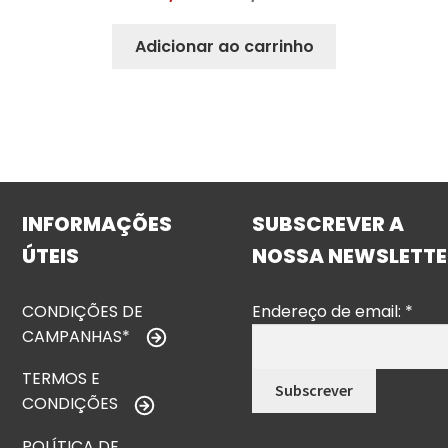
Adicionar ao carrinho
INFORMAÇÕES
SUBSCREVER A
ÚTEIS
NOSSA NEWSLETTE
CONDIÇÕES DE
Endereço de email:
*
CAMPANHAS*
TERMOS E
CONDIÇÕES
POLÍTICA DE