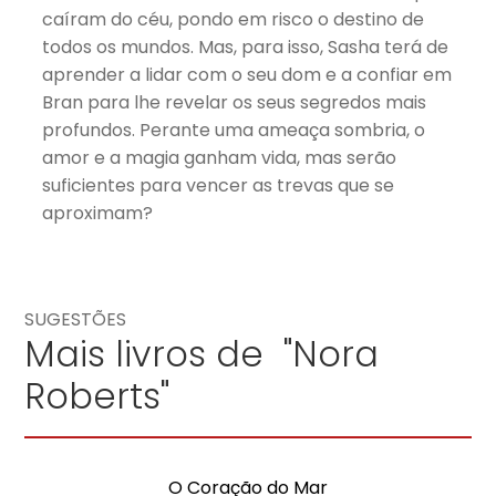
caíram do céu, pondo em risco o destino de
todos os mundos. Mas, para isso, Sasha terá de
aprender a lidar com o seu dom e a confiar em
Bran para lhe revelar os seus segredos mais
profundos. Perante uma ameaça sombria, o
amor e a magia ganham vida, mas serão
suficientes para vencer as trevas que se
aproximam?
SUGESTÕES
Mais livros de "Nora
Roberts"
O Coração do Mar