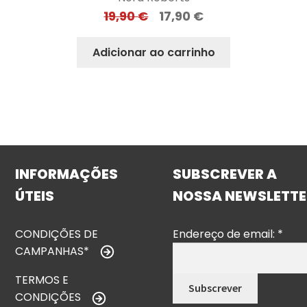
19,90
€
17,90
€
Adicionar ao carrinho
INFORMAÇÕES
SUBSCREVER A
ÚTEIS
NOSSA NEWSLETTE
CONDIÇÕES DE
Endereço de email:
*
CAMPANHAS*
TERMOS E
CONDIÇÕES