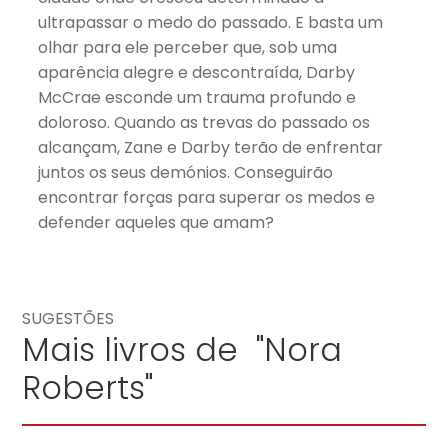
ultrapassar o medo do passado. E basta um
olhar para ele perceber que, sob uma
aparência alegre e descontraída, Darby
McCrae esconde um trauma profundo e
doloroso. Quando as trevas do passado os
alcançam, Zane e Darby terão de enfrentar
juntos os seus demónios. Conseguirão
encontrar forças para superar os medos e
defender aqueles que amam?
SUGESTÕES
Mais livros de "Nora
Roberts"