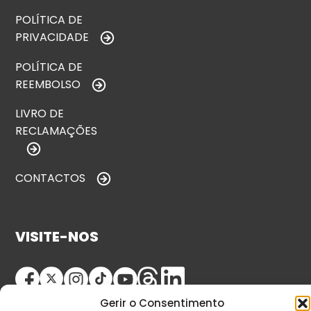
POLÍTICA DE
PRIVACIDADE
POLÍTICA DE
REEMBOLSO
LIVRO DE
RECLAMAÇÕES
CONTACTOS
VISITE-NOS
Gerir o Consentimento