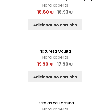
Nora Roberts
18,80
€
16,93
€
Adicionar ao carrinho
Natureza Oculta
Nora Roberts
19,90
€
17,90
€
Adicionar ao carrinho
Estrelas da Fortuna
Nora Roberts