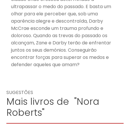
ultrapassar o medo do passado. E basta um
olhar para ele perceber que, sob uma
aparência alegre e descontraída, Darby
McCrae esconde um trauma profundo e
doloroso. Quando as trevas do passado os
alcançam, Zane e Darby terão de enfrentar
juntos os seus demónios. Conseguirão
encontrar forças para superar os medos e
defender aqueles que amam?
SUGESTÕES
Mais livros de "Nora
Roberts"