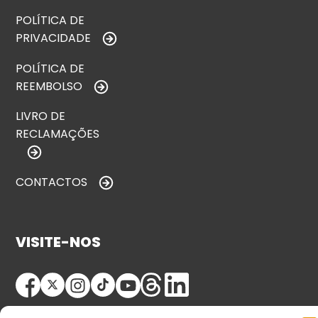
POLÍTICA DE
PRIVACIDADE
POLÍTICA DE
REEMBOLSO
LIVRO DE
RECLAMAÇÕES
CONTACTOS
VISITE-NOS