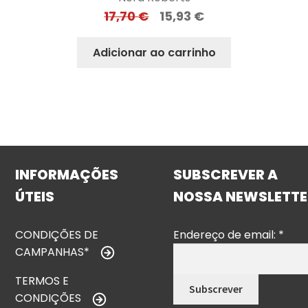
17,70
€
15,93
€
Adicionar ao carrinho
INFORMAÇÕES
SUBSCREVER A
ÚTEIS
NOSSA NEWSLETTE
CONDIÇÕES DE
Endereço de email:
*
CAMPANHAS*
TERMOS E
CONDIÇÕES