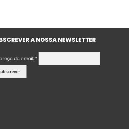
BSCREVER A NOSSA NEWSLETTER
ereço de email:
*