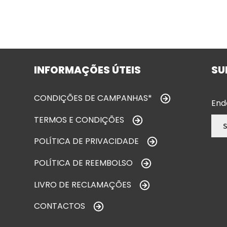
INFORMAÇÕES ÚTEIS
SU
CONDIÇÕES DE CAMPANHAS*
End
TERMOS E CONDIÇÕES
POLÍTICA DE PRIVACIDADE
POLÍTICA DE REEMBOLSO
LIVRO DE RECLAMAÇÕES
CONTACTOS