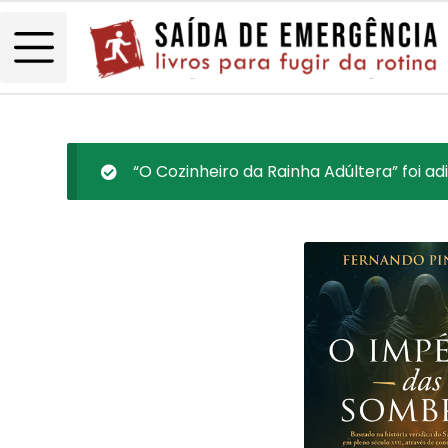
“O Cozinheiro da Rainha Adúltera” foi ad