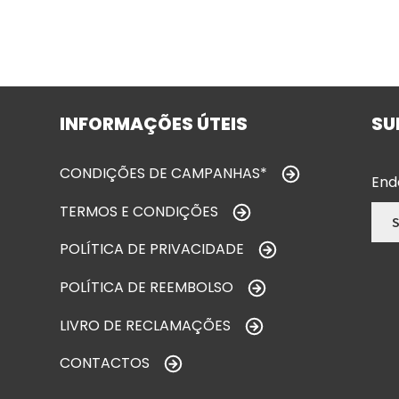
INFORMAÇÕES ÚTEIS
SU
CONDIÇÕES DE CAMPANHAS*
End
TERMOS E CONDIÇÕES
POLÍTICA DE PRIVACIDADE
POLÍTICA DE REEMBOLSO
LIVRO DE RECLAMAÇÕES
CONTACTOS