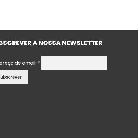
BSCREVER A NOSSA NEWSLETTER
ereço de email:
*