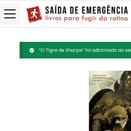
“O Tigre de Sharpe” foi adicionado ao se