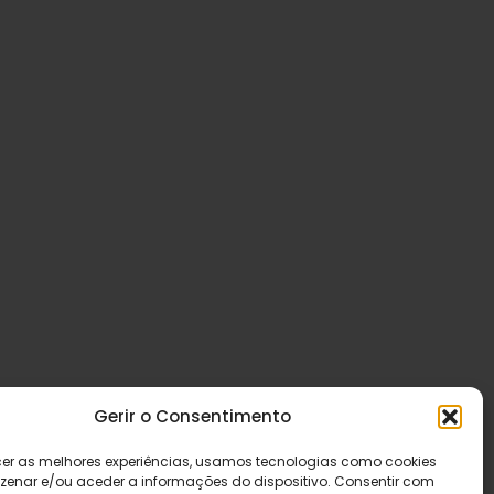
Gerir o Consentimento
cer as melhores experiências, usamos tecnologias como cookies
enar e/ou aceder a informações do dispositivo. Consentir com