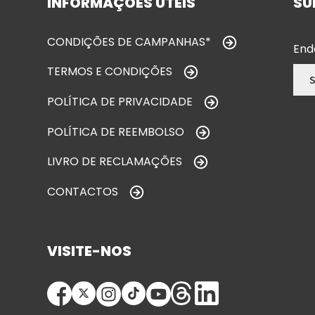
INFORMAÇÕES ÚTEIS
SU
CONDIÇÕES DE CAMPANHAS*
End
TERMOS E CONDIÇÕES
POLÍTICA DE PRIVACIDADE
POLÍTICA DE REEMBOLSO
LIVRO DE RECLAMAÇÕES
CONTACTOS
VISITE-NOS