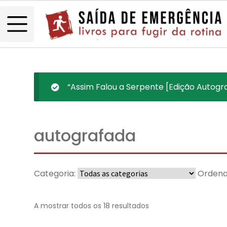
“Assim Falou a Serpente [Edição Autogra
autografada
Categoria:
Ordena
A mostrar todos os 18 resultados