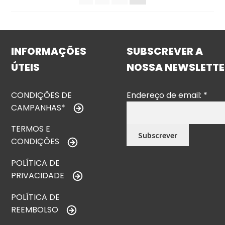
INFORMAÇÕES
SUBSCREVER A
ÚTEIS
NOSSA NEWSLETTE
CONDIÇÕES DE
Endereço de email:
*
CAMPANHAS*
TERMOS E
CONDIÇÕES
POLÍTICA DE
PRIVACIDADE
POLÍTICA DE
REEMBOLSO