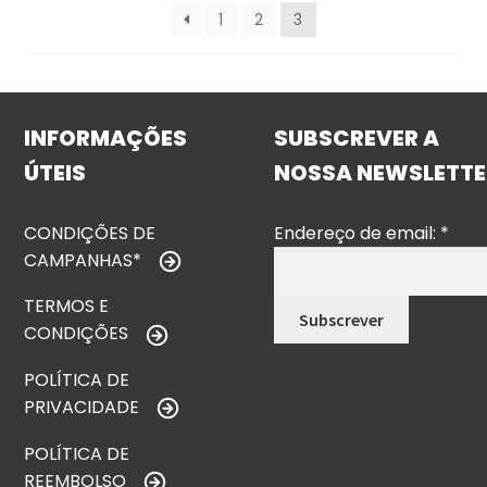
1
2
3
INFORMAÇÕES
SUBSCREVER A
ÚTEIS
NOSSA NEWSLETTE
CONDIÇÕES DE
Endereço de email:
*
CAMPANHAS*
TERMOS E
CONDIÇÕES
POLÍTICA DE
PRIVACIDADE
POLÍTICA DE
REEMBOLSO