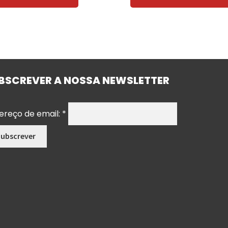
BSCREVER A NOSSA NEWSLETTER
ereço de email:
*