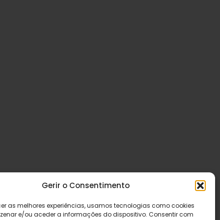
Gerir o Consentimento
cer as melhores experiências, usamos tecnologias como cookies
enar e/ou aceder a informações do dispositivo. Consentir com