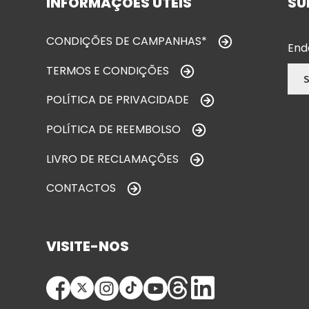
INFORMAÇÕES ÚTEIS
SU
CONDIÇÕES DE CAMPANHAS*
End
TERMOS E CONDIÇÕES
POLÍTICA DE PRIVACIDADE
POLÍTICA DE REEMBOLSO
LIVRO DE RECLAMAÇÕES
CONTACTOS
VISITE-NOS