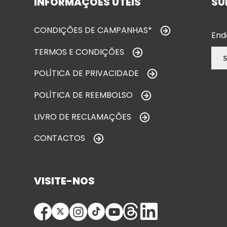
INFORMAÇÕES ÚTEIS
SU
CONDIÇÕES DE CAMPANHAS*
End
TERMOS E CONDIÇÕES
POLÍTICA DE PRIVACIDADE
POLÍTICA DE REEMBOLSO
LIVRO DE RECLAMAÇÕES
CONTACTOS
VISITE-NOS