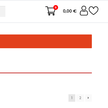
0
0,00 €
1
2