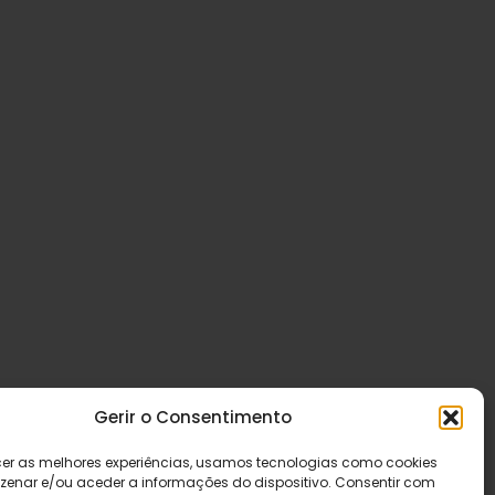
Gerir o Consentimento
cer as melhores experiências, usamos tecnologias como cookies
enar e/ou aceder a informações do dispositivo. Consentir com