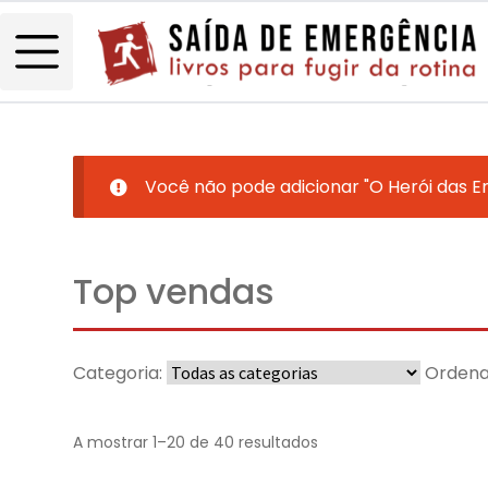
Você não pode adicionar "O Herói das E
Top vendas
Categoria:
Ordena
A mostrar 1–20 de 40 resultados