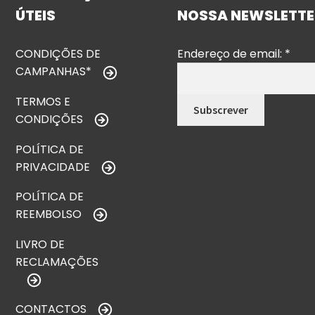
ÚTEIS
NOSSA NEWSLETTE
CONDIÇÕES DE
Endereço de email:
*
CAMPANHAS*
TERMOS E
CONDIÇÕES
POLÍTICA DE
PRIVACIDADE
POLÍTICA DE
REEMBOLSO
LIVRO DE
RECLAMAÇÕES
CONTACTOS