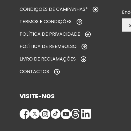
CONDIÇÕES DE CAMPANHAS*
End
TERMOS E CONDIÇÕES
POLÍTICA DE PRIVACIDADE
POLÍTICA DE REEMBOLSO
LIVRO DE RECLAMAÇÕES
CONTACTOS
VISITE-NOS