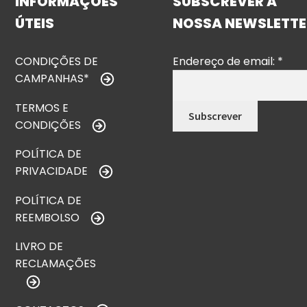
INFORMAÇÕES
SUBSCREVER A
ÚTEIS
NOSSA NEWSLETTE
CONDIÇÕES DE
Endereço de email:
*
CAMPANHAS*
TERMOS E
CONDIÇÕES
POLÍTICA DE
PRIVACIDADE
POLÍTICA DE
REEMBOLSO
LIVRO DE
RECLAMAÇÕES