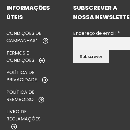
INFORMAÇÕES
SUBSCREVER A
ÚTEIS
NOSSA NEWSLETTE
CONDIÇÕES DE
Endereço de email:
*
CAMPANHAS*
TERMOS E
CONDIÇÕES
POLÍTICA DE
PRIVACIDADE
POLÍTICA DE
REEMBOLSO
LIVRO DE
RECLAMAÇÕES