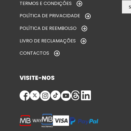
TERMOS E CONDIÇÕES
POLÍTICA DE PRIVACIDADE
POLÍTICA DE REEMBOLSO
LIVRO DE RECLAMAÇÕES
CONTACTOS
VISITE-NOS