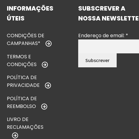
INFORMAÇÕES
SUBSCREVER A
ÚTEIS
NOSSA NEWSLETTE
CONDIÇÕES DE
Endereço de email:
*
CAMPANHAS*
TERMOS E
CONDIÇÕES
POLÍTICA DE
PRIVACIDADE
POLÍTICA DE
REEMBOLSO
LIVRO DE
RECLAMAÇÕES