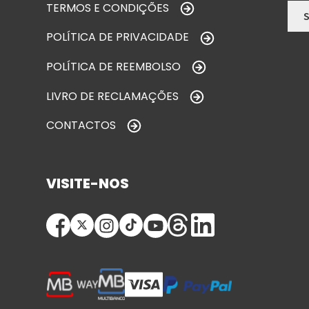
TERMOS E CONDIÇÕES
POLÍTICA DE PRIVACIDADE
POLÍTICA DE REEMBOLSO
LIVRO DE RECLAMAÇÕES
CONTACTOS
VISITE-NOS