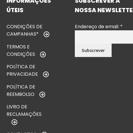
INFORMAÇÕES
SUBSCREVER A
ÚTEIS
NOSSA NEWSLETTE
CONDIÇÕES DE
Endereço de email:
*
CAMPANHAS*
TERMOS E
CONDIÇÕES
POLÍTICA DE
PRIVACIDADE
POLÍTICA DE
REEMBOLSO
LIVRO DE
RECLAMAÇÕES