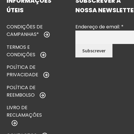
INFORMAÇÕES
SUBSCREVER A
ÚTEIS
NOSSA NEWSLETTE
CONDIÇÕES DE
Endereço de email:
*
CAMPANHAS*
TERMOS E
CONDIÇÕES
POLÍTICA DE
PRIVACIDADE
POLÍTICA DE
REEMBOLSO
LIVRO DE
RECLAMAÇÕES