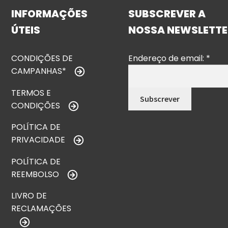
INFORMAÇÕES
SUBSCREVER A
ÚTEIS
NOSSA NEWSLETTE
CONDIÇÕES DE
Endereço de email:
*
CAMPANHAS*
TERMOS E
CONDIÇÕES
POLÍTICA DE
PRIVACIDADE
POLÍTICA DE
REEMBOLSO
LIVRO DE
RECLAMAÇÕES